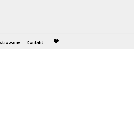
strowanie
Kontakt
favorite