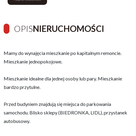
OPIS
NIERUCHOMOŚCI
Mamy do wynajęcia mieszkanie po kapitalnym remoncie.
Mieszkanie jednopokojowe.
Mieszkanie idealne dla jednej osoby lub pary. Mieszkanie
bardzo przytulne.
Przed budyniem znajdują się miejsca do parkowania
samochodu. Blisko sklepy (BIEDRONKA, LIDL), przystanek
autobusowy.