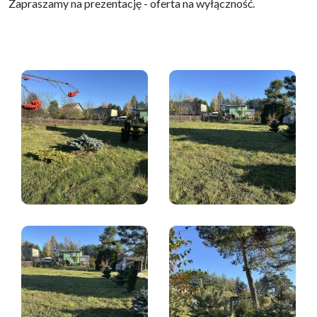
Zapraszamy na prezentację - oferta na wyłączność.