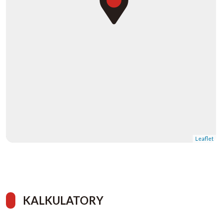
Leaflet
KALKULATORY