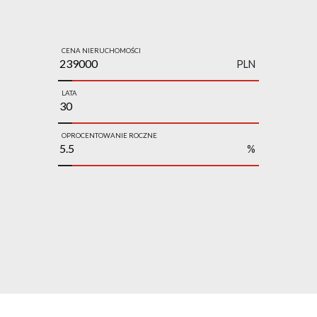
CENA NIERUCHOMOŚCI
PLN
LATA
OPROCENTOWANIE ROCZNE
%