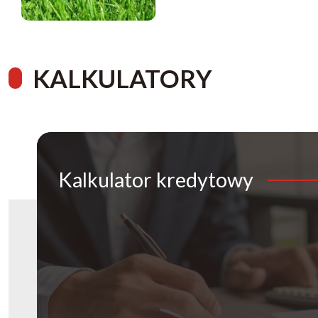
KALKULATORY
Kalkulator
kredytowy