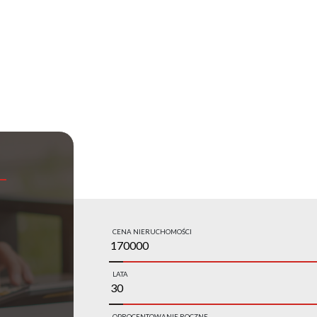
CENA NIERUCHOMOŚCI
LATA
OPROCENTOWANIE ROCZNE